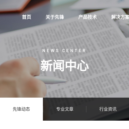
首页
关于先锋
产品技术
解决方
NEWS CENTER
新闻中心
先锋动态
专业文章
行业资讯