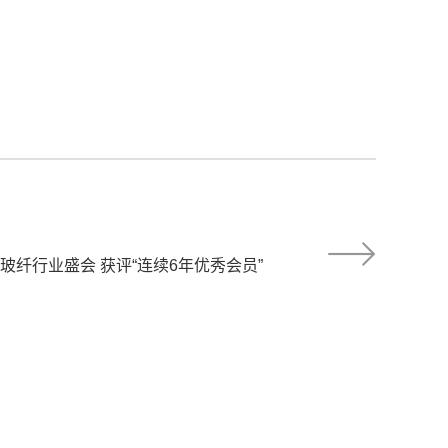
玻纤行业盛会 获评“连续6年优秀会员”