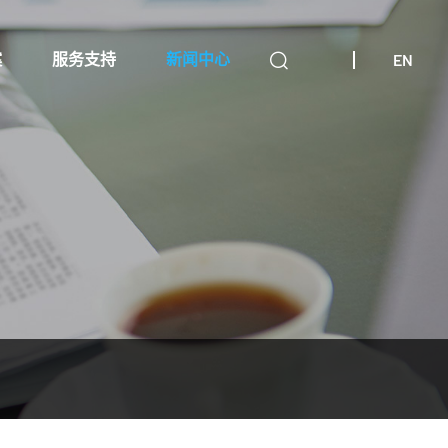
EN
案
服务支持
新闻中心