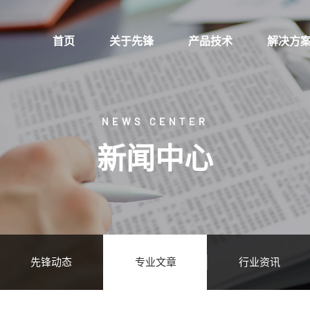
首页
关于先锋
产品技术
解决方
NEWS CENTER
新闻中心
先锋动态
专业文章
行业资讯