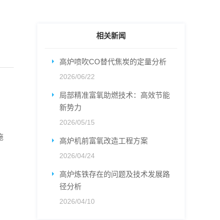
相关新闻
高炉喷吹CO替代焦炭的定量分析
2026/06/22
局部精准富氧助燃技术：高效节能
新势力
2026/05/15
施
高炉机前富氧改造工程方案
2026/04/24
高炉炼铁存在的问题及技术发展路
径分析
2026/04/10