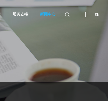
EN
案
服务支持
新闻中心