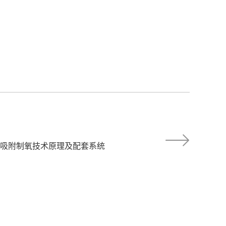
吸附制氧技术原理及配套系统