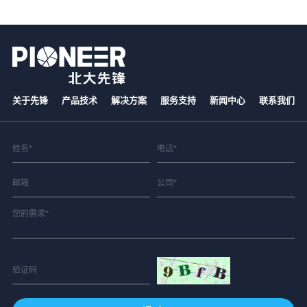
关于先锋
产品技术
解决方案
服务支持
新闻中心
联系我们