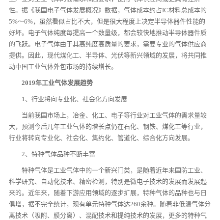
性。据《我国电子气体发展概况》数据，气体成本约占IC材料总成本的
5%～6%，虽然看似占比不大，但是很大程度上决定半导体器件性能的
好坏。电子气体纯度每提高一个数量级，都会较快地推动半导体器件质
的飞跃。电子气体由于其高纯度高质量的要求，需要专业的气体供应商
提供。因此，现代煤化工、半导体、光伏等新兴领域的发展，将共同推
动中国工业气体外包市场的持续增长。
2019年工业气体发展趋势
1、行业将向专业化、社会化方向发展
当前我国市场上，冶金、化工、电子等行业对工业气体的需求量较
大，预测今后几年工业气体的增长点仍在石化、钢铁、煤化工等行业，
行业将转向专业化、社会化、集约化、管道化、综合化方向发展。
2、特种气体品种不断丰富
特种气体是工业气体中的一个新兴门类，是随着近年来国防工业、
科学研究、自动化技术、精密检测，特别是微电子技术的发展而发展起
来的。近年来，随着下游应用领域的逐步扩展，特种气体的品种也与日
俱增，据不完全统计，现有单元特种气体达260余种。随着非低温气体分
离技术（吸附、膜分离）、混配技术和提纯技术的发展，更多的特种气