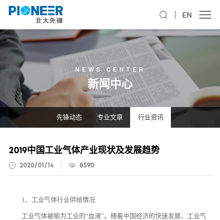
EN
NEWS CENTER
新闻中心
先锋动态
专业文章
行业资讯
2019中国工业气体产业现状及发展趋势
2020/01/14
8590
1、工业气体行业供给情况
工业气体被喻为工业的“血液”。随着中国经济的快速发展，工业气