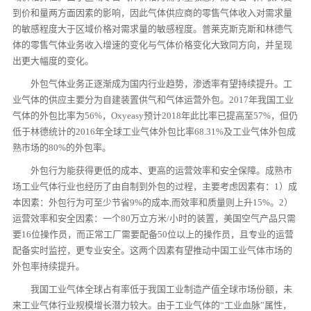
到价和量两方面因素的影响，因此气体供应商的零售气体收入对需求量
的敏感程度大于区域价格对需求量的敏感程度。普莱克斯克斯和林德气
体的零售气体业务收入增速的变化与气体价格变化大致同方向，并呈现
出更大幅度的变化。
外包气体业务正逐渐成为国内行业趋势，渗透率有望持续提升。工
业气体的供应主要分为自建装置供气和气体运营外包。2017年我国工业
气体的外包比率为56%，Oxyeasy预计2018年此比率已提高至57%，但仍
低于林德统计的2016年全球工业气体外包比率68.31%及工业气体外包成
熟市场的80%的外包率。
外包行为能获得更低的成本、更高的运营效率和安全保障。成熟市
场工业气体行业也经历了由自制到外包的过程，主要考虑因素有：1）成
本因素：外包行为可至少节省9%的成本,而效率和质量则上升15%。2）
运营效率和安全因素：一个80万立方米/小时的装置，美国空气产品只需
要16位操作员，而正常工厂需要配备50位以上的操作员，且专业的运营
配备实时监控，更专业安全。这两个因素有望推动中国工业气体市场的
外包率持续提升。
我国工业气体全球占有率低于我国工业制造产值全球市场份额，未
来工业气体行业规模增长潜力较大。由于工业气体的“工业血脉”属性，