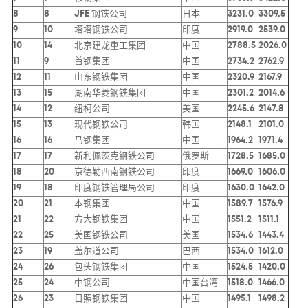
8
8
JFE
钢铁公司
日本
3231.0
3309.5
9
10
塔塔钢铁公司
印度
2919.0
2539.0
10
14
北京建龙重工集团
中国
2788.5
2026.0
11
9
首钢集团
中国
2734.2
2762.9
12
11
山东钢铁集团
中国
2320.9
2167.9
13
15
湖南华菱钢铁集团
中国
2301.2
2014.6
14
12
纽柯公司
美国
2245.6
2147.8
15
13
现代钢铁公司
韩国
2148.1
2101.0
16
16
马钢集团
中国
1964.2
1971.4
17
17
新利佩茨克钢铁公司
俄罗斯
1728.5
1685.0
18
20
京德勒西南钢铁公司
印度
1669.0
1606.0
19
18
印度钢铁管理局公司
印度
1630.0
1642.0
20
21
本钢集团
中国
1589.7
1576.9
21
22
方大钢铁集团
中国
1551.2
1511.1
22
25
美国钢铁公司
美国
1534.6
1443.4
23
19
盖尔道公司
巴西
1534.0
1612.0
24
26
包头钢铁集团
中国
1524.5
1420.0
25
24
中钢公司
中国台湾
1518.0
1466.0
26
23
日照钢铁集团
中国
1495.1
1498.2