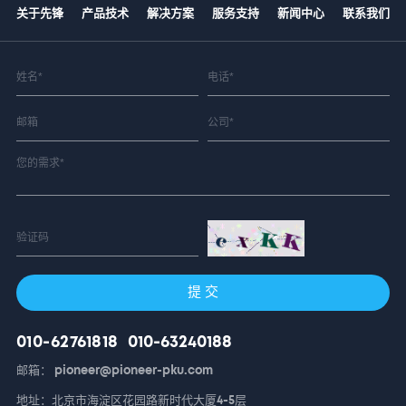
关于先锋
产品技术
解决方案
服务支持
新闻中心
联系我们
提 交
010-62761818
010-63240188
邮箱： pioneer@pioneer-pku.com
地址：北京市海淀区花园路新时代大厦4-5层