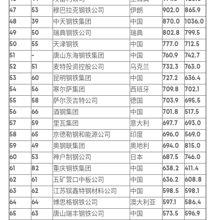
47
53
穆巴拉克钢铁公司
伊朗
902.0
865.9
48
39
中天钢铁集团
中国
870.0
1036.0
49
50
瑞典钢铁公司
瑞典
802.8
799.5
50
55
天津钢铁
中国
777.0
712.5
51
-
唐山东海钢铁集团
中国
760.9
742.7
52
51
麦特投资控股公司
乌克兰
732.3
763.0
53
60
昆明钢铁集团
中国
727.2
636.4
54
56
寒尔萨集团
西班牙
709.8
702.1
55
58
萨尔茨吉特公司
德国
703.9
695.5
56
66
酒钢集团
中国
701.8
517.5
57
59
里瓦集团
意大利
697.7
693.0
58
65
京德勒钢和能源公司
印度
696.0
569.0
59
49
奥钢联集团
奥地利
694.0
815.0
60
53
神户制钢公司
日本
687.5
746.0
61
82
重庆钢铁集团
中国
638.2
411.4
62
61
五矿营口中板公司
中国
636.2
608.8
63
62
江苏镔鑫特钢材料公司
中国
598.5
598.1
64
64
博思格钢铁公司
澳大利亚
597.1
586.4
65
63
唐山瑞丰钢铁公司
中国
573.5
596.9