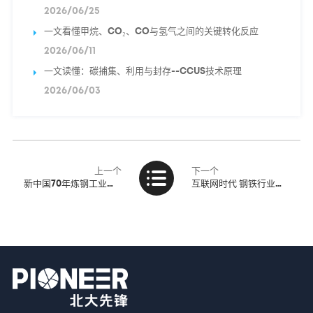
2026/06/25
一文看懂甲烷、CO₂、CO与氢气之间的关键转化反应
2026/06/11
一文读懂：碳捕集、利用与封存--CCUS技术原理
2026/06/03
上一个
下一个
新中国70年炼钢工业的进步与发展历程
互联网时代 钢铁行业如何利用数字技术打造品牌