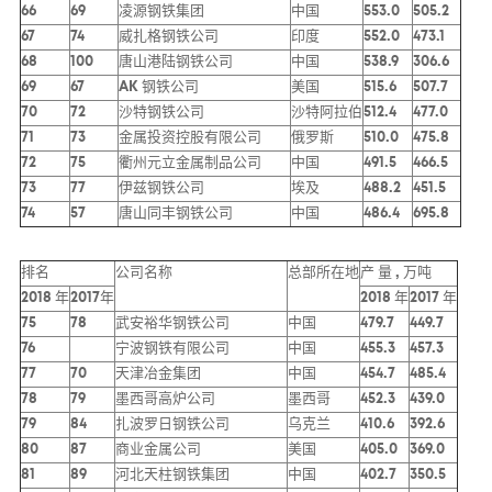
66
69
凌源钢铁集团
中国
553.0
505.2
67
74
威扎格钢铁公司
印度
552.0
473.1
68
100
唐山港陆钢铁公司
中国
538.9
306.6
69
67
AK
钢铁公司
美国
515.6
507.7
70
72
沙特钢铁公司
沙特阿拉伯
512.4
477.0
71
73
金属投资控股有限公司
俄罗斯
510.0
475.8
72
75
衢州元立金属制品公司
中国
491.5
466.5
73
77
伊兹钢铁公司
埃及
488.2
451.5
74
57
唐山同丰钢铁公司
中国
486.4
695.8
排名
公司名称
总部所在地
产 量
,
万吨
2018
年
2017
年
2018
年
2017
年
75
78
武安裕华钢铁公司
中国
479.7
449.7
76
宁波钢铁有限公司
中国
455.3
457.3
77
70
天津冶金集团
中国
454.7
485.4
78
79
墨西哥高炉公司
墨西哥
452.3
439.0
79
84
扎波罗日钢铁公司
乌克兰
410.6
392.6
80
87
商业金属公司
美国
405.0
369.0
81
89
河北天柱钢铁集团
中国
402.7
350.5