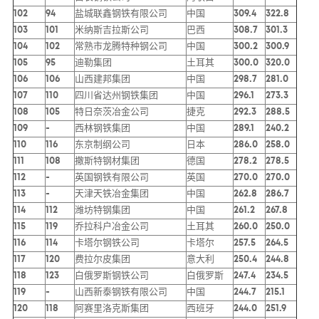
102
94
盐城联鑫钢铁有限公司
中国
309.4
322.8
103
101
米纳斯吉拉斯公司
巴西
308.7
301.3
104
102
常熟市龙腾特种钢公司
中国
300.2
300.9
105
95
迪勒集团
土耳其
300.0
320.0
106
106
山西建邦集团
中国
298.7
281.0
107
110
四川省达州钢铁集团
中国
296.1
273.3
108
105
特日奈茨冶金公司
捷克
292.3
288.5
109
-
西林钢铁集团
中国
289.1
240.2
110
116
东京制纲公司
日本
286.0
258.0
111
108
撒斯特钢材集团
德国
278.2
278.5
112
-
英国钢铁有限公司
英国
270.0
270.0
113
-
天津天铁冶金集团
中国
262.8
286.7
114
112
潍坊特钢集团
中国
261.2
267.8
115
119
乔拉科户冶金公司
土耳其
260.0
250.0
116
114
卡塔尔钢铁公司
卡塔尔
257.5
264.5
117
120
费拉尔皮集团
意大利
250.4
244.8
118
123
白俄罗斯钢铁公司
白俄罗斯
247.4
234.5
119
-
山西
新泰钢铁有限公司
中国
244.7
215.1
120
118
阿赛里洛克斯集团
西班牙
244.0
251.9