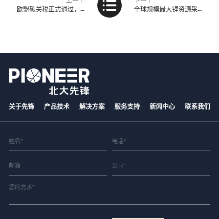
上一个
下一个
欧盟碳关税正式通过，钢铁行业要付多少税？
全球规模最大锂资源采选冶一体化项目在中国启动
关于先锋
产品技术
解决方案
服务支持
新闻中心
联系我们