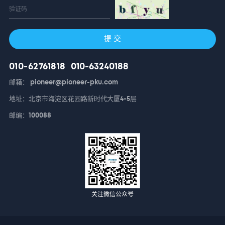
提 交
010-62761818
010-63240188
邮箱： pioneer@pioneer-pku.com
地址：北京市海淀区花园路新时代大厦4-5层
邮编：100088
关注微信公众号