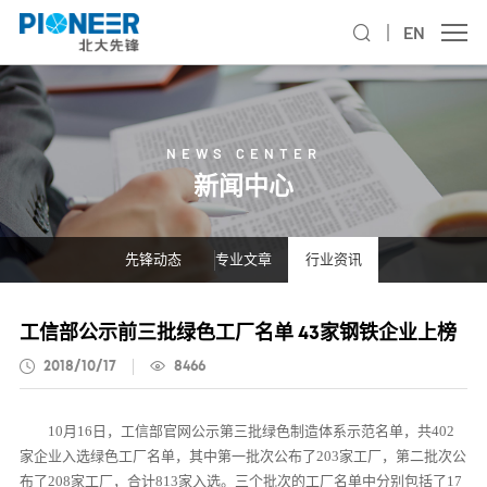
EN
NEWS CENTER
新闻中心
先锋动态
专业文章
行业资讯
工信部公示前三批绿色工厂名单 43家钢铁企业上榜
2018/10/17
8466
10月16日，工信部官网公示第三批绿色制造体系示范名单，共402
家企业入选绿色工厂名单，其中第一批次公布了203家工厂，第二批次公
布了208家工厂，合计813家入选。三个批次的工厂名单中分别包括了17