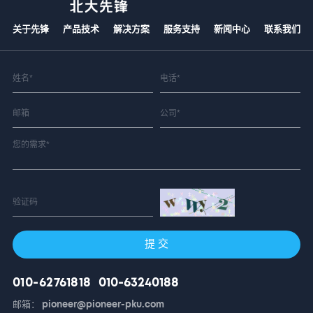
关于先锋
产品技术
解决方案
服务支持
新闻中心
联系我们
提 交
010-62761818
010-63240188
邮箱： pioneer@pioneer-pku.com