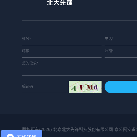
版权所有(2026) 北京北大先锋科技股份有限公司 京公网安备1101