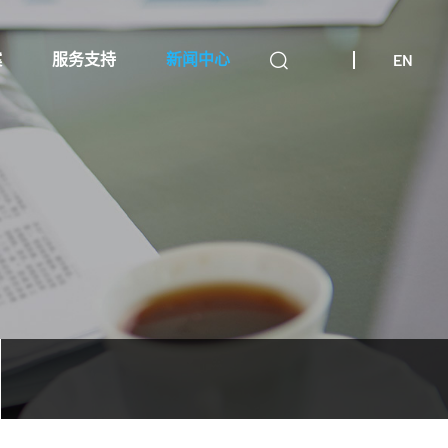
EN
案
服务支持
新闻中心