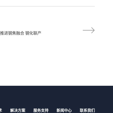
推进钢焦融合 钢化联产
术
解决方案
服务支持
新闻中心
联系我们