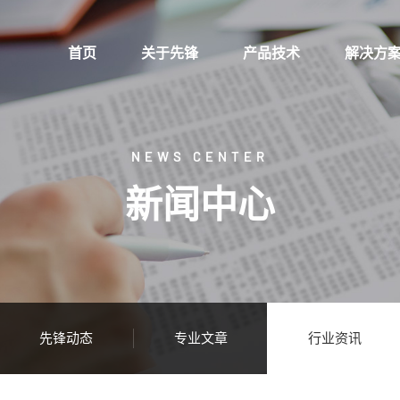
首页
关于先锋
产品技术
解决方
NEWS CENTER
新闻中心
先锋动态
专业文章
行业资讯