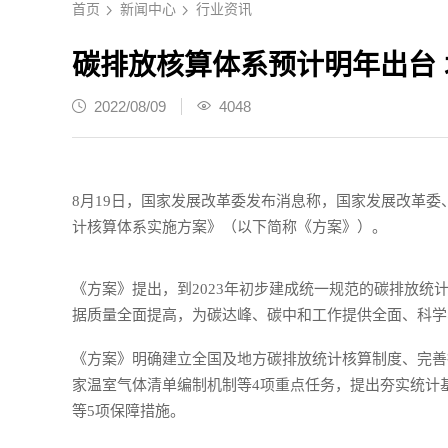
首页
新闻中心
行业资讯
碳排放核算体系预计明年出台
2022/08/09
4048
8月19日，国家发展改革委发布消息称，国家发展改革
计核算体系实施方案》（以下简称《方案》）。
《方案》提出，到2023年初步建成统一规范的碳排放统
据质量全面提高，为碳达峰、碳中和工作提供全面、科学
《方案》明确建立全国及地方碳排放统计核算制度、完善
家温室气体清单编制机制等4项重点任务，提出夯实统计
等5项保障措施。