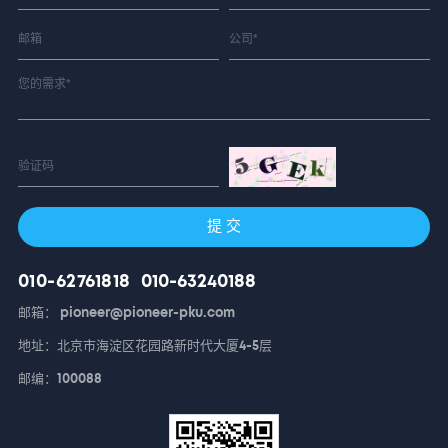
提 交
010-62761818
010-63240188
邮箱： pioneer@pioneer-pku.com
地址：北京市海淀区花园路新时代大厦4-5层
邮编：100088