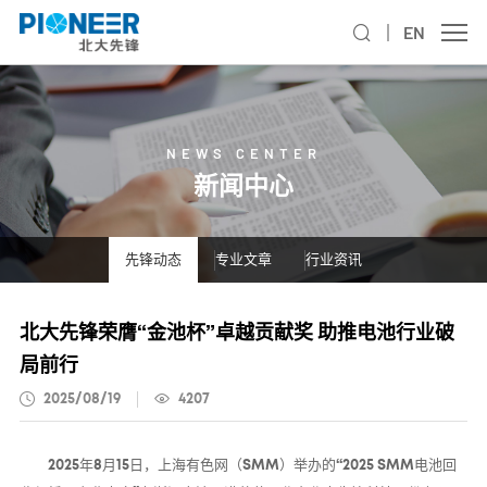
EN
NEWS CENTER
新闻中心
先锋动态
专业文章
行业资讯
北大先锋荣膺“金池杯”卓越贡献奖 助推电池行业破
局前行
2025/08/19
4207
2025年8月15日，上海有色网（SMM）举办的“2025 SMM电池回