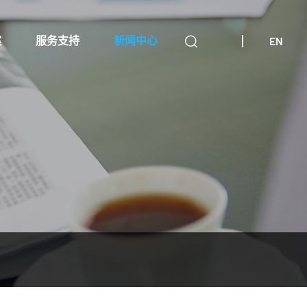
EN
案
服务支持
新闻中心