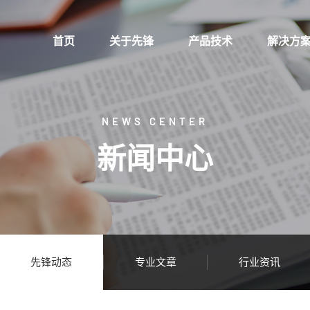
首页
关于先锋
产品技术
解决方
NEWS CENTER
新闻中心
先锋动态
专业文章
行业资讯