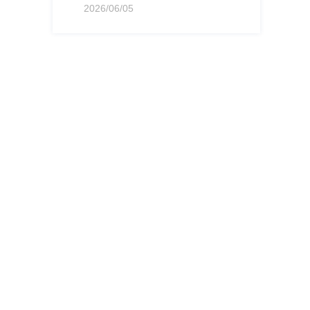
2026/06/05