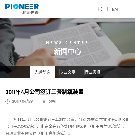
EN
NEWS CENTER
新闻中心
先锋动态
专业文章
行业资讯
2011年4月公司签订三套制氧装置
2011/04/29
6091
2011年4月我公司签订三套制氧装置，分别为舞钢中加钢铁有限公司
（用于高炉炼铁）、山东金升有色集团有限公司（用于再生铜冶炼）、
晋源实业有限公司（用于高炉炼铁）。