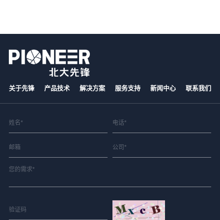
关于先锋
产品技术
解决方案
服务支持
新闻中心
联系我们